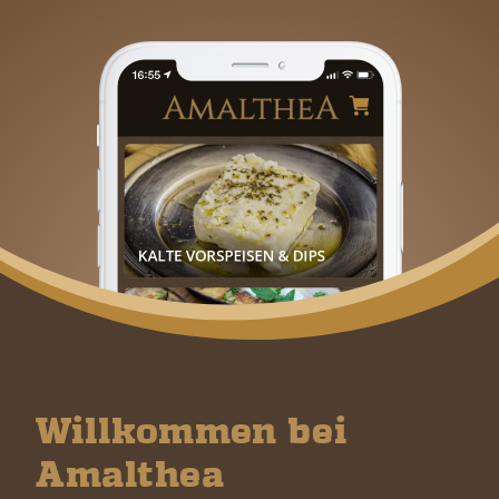
Willkommen bei
Amalthea