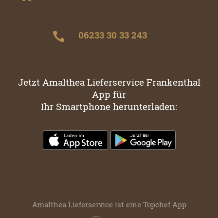
06233 30 33 243
Jetzt Amalthea Lieferservice Frankenthal
App für
Ihr Smartphone herunterladen:
Amalthea Lieferservice ist eine
Topchef App