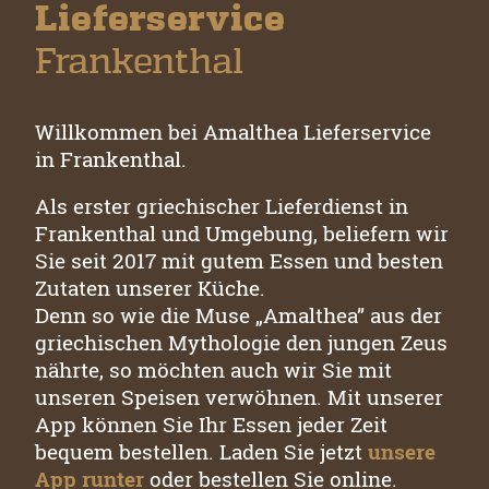
Lieferservice
Frankenthal
Willkommen bei Amalthea Lieferservice
in Frankenthal.
Als erster griechischer Lieferdienst in
Frankenthal und Umgebung, beliefern wir
Sie seit 2017 mit gutem Essen und besten
Zutaten unserer Küche.
Denn so wie die Muse „Amalthea” aus der
griechischen Mythologie den jungen Zeus
nährte, so möchten auch wir Sie mit
unseren Speisen verwöhnen. Mit unserer
App können Sie Ihr Essen jeder Zeit
bequem bestellen. Laden Sie jetzt
unsere
App runter
oder bestellen Sie online.